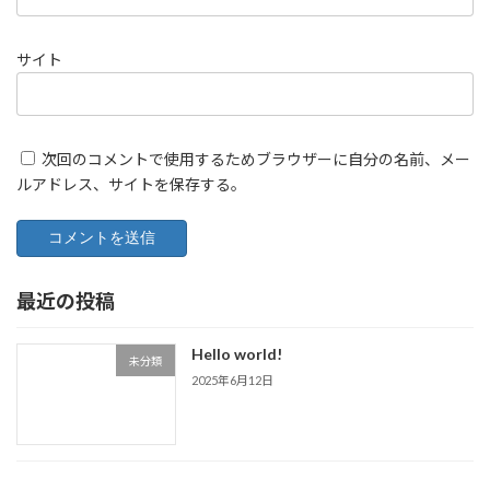
サイト
次回のコメントで使用するためブラウザーに自分の名前、メー
ルアドレス、サイトを保存する。
最近の投稿
Hello world!
未分類
2025年6月12日