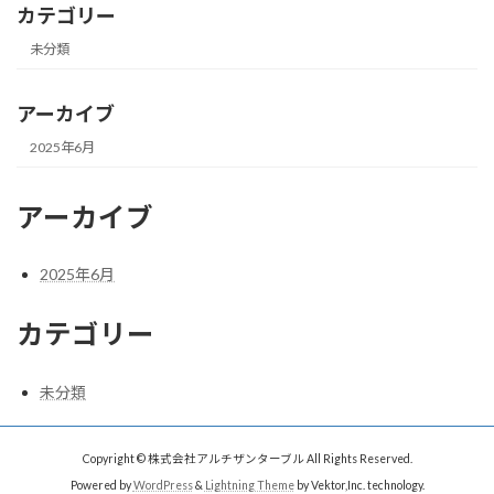
カテゴリー
未分類
アーカイブ
2025年6月
アーカイブ
2025年6月
カテゴリー
未分類
Copyright © 株式会社アルチザンターブル All Rights Reserved.
Powered by
WordPress
&
Lightning Theme
by Vektor,Inc. technology.